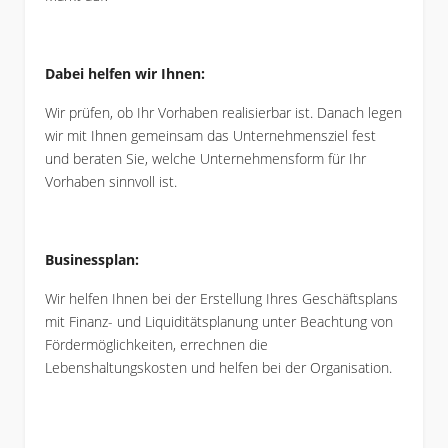
Dabei helfen wir Ihnen:
Wir prüfen, ob Ihr Vorhaben realisierbar ist. Danach legen
wir mit Ihnen gemeinsam das Unternehmensziel fest
und beraten Sie, welche Unternehmensform für Ihr
Vorhaben sinnvoll ist.
Businessplan:
Wir helfen Ihnen bei der Erstellung Ihres Geschäftsplans
mit Finanz- und Liquiditätsplanung unter Beachtung von
Fördermöglichkeiten, errechnen die
Lebenshaltungskosten und helfen bei der Organisation.