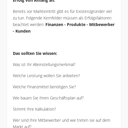
Erfolg von Anfang an:
Bereits vor Markteintritt gibt es für Existenzgründer viel
zu tun. Folgende Kernfelder müssen als Erfolgsfaktoren
beachtet werden:
Finanzen - Produkte - Mitbewerber
- Kunden
Das sollten Sie wissen:
Was ist Ihr Alleinstellungsmerkmal?
Welche Leistung wollen Sie anbieten?
Welche Finanzmittel benötigen Sie?
Wie bauen Sie Ihren Geschäftsplan auf?
Stimmt Ihre Kalkulation?
Wer sind Ihre Mitbewerber und wie treten sie auf dem
Markt auf?