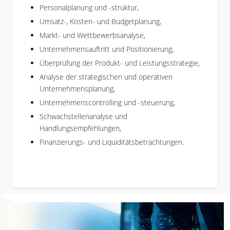
Personalplanung und -struktur,
Umsatz-, Kosten- und Budgetplanung,
Markt- und Wettbewerbsanalyse,
Unternehmensauftritt und Positionierung,
Überprüfung der Produkt- und Leistungsstrategie,
Analyse der strategischen und operativen
Unternehmensplanung,
Unternehmenscontrolling und -steuerung,
Schwachstellenanalyse und
Handlungsempfehlungen,
Finanzierungs- und Liquiditätsbetrachtungen.