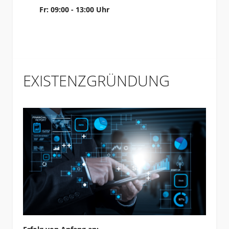
Fr: 09:00 - 13:00 Uhr
EXISTENZGRÜNDUNG