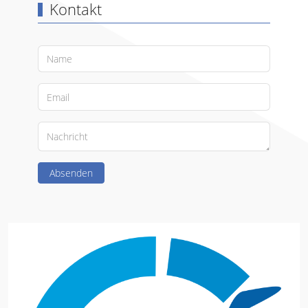
Kontakt
Absenden