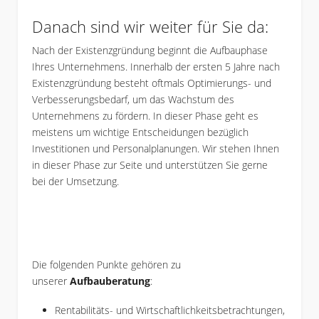
Danach sind wir weiter für Sie da:
Nach der Existenzgründung beginnt die Aufbauphase
Ihres Unternehmens. Innerhalb der ersten 5 Jahre nach
Existenzgründung besteht oftmals Optimierungs- und
Verbesserungsbedarf, um das Wachstum des
Unternehmens zu fördern. In dieser Phase geht es
meistens um wichtige Entscheidungen bezüglich
Investitionen und Personalplanungen. Wir stehen Ihnen
in dieser Phase zur Seite und unterstützen Sie gerne
bei der Umsetzung.
Die folgenden Punkte gehören zu
unserer
Aufbauberatung
:
Rentabilitäts- und Wirtschaftlichkeitsbetrachtungen,