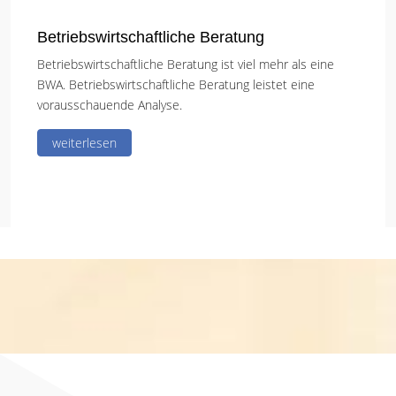
Betriebswirtschaftliche Beratung
Betriebswirtschaftliche Beratung ist viel mehr als eine
BWA. Betriebswirtschaftliche Beratung leistet eine
vorausschauende Analyse.
weiterlesen