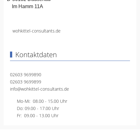
Im Hamm 11A
wohkittel-consultants.de
Kontaktdaten
02603 9699890
02603 9699899
info@wohkittel-consultants.de
Mo-Mi: 08.00 - 15.00 Uhr
Do
: 09.00 - 17.00 Uhr
Fr: 09.00 - 13.00 Uhr