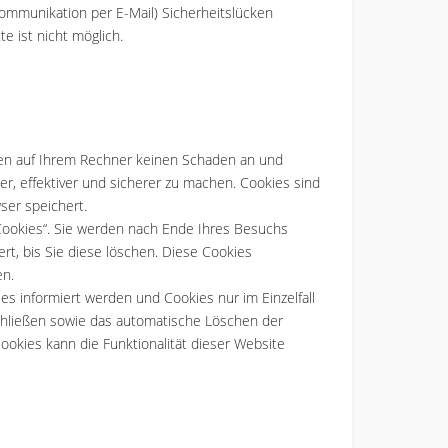
 Kommunikation per E-Mail) Sicherheitslücken
e ist nicht möglich.
ten auf Ihrem Rechner keinen Schaden an und
er, effektiver und sicherer zu machen. Cookies sind
ser speichert.
ookies“. Sie werden nach Ende Ihres Besuchs
rt, bis Sie diese löschen. Diese Cookies
en.
es informiert werden und Cookies nur im Einzelfall
chließen sowie das automatische Löschen der
ookies kann die Funktionalität dieser Website