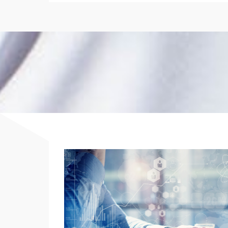
Erfahr